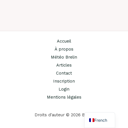
Accueil
À propos
Météo Brelin
Articles
Contact
Inscription
Login
Mentions légales
English
Droits d'auteur © 2026 Brelin
French